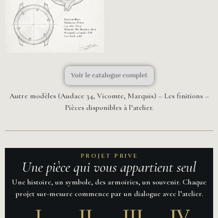
Voir le catalogue complet
Autre modèles (Audace 34, Vicomte, Marquis) – Les finitions –
Pièces disponibles à l’atelier.
PROJET PRIVE
Une pièce qui vous appartient seul
Une histoire, un symbole, des armoiries, un souvenir. Chaque
projet sur-mesure commence par un dialogue avec l’atelier.
I
II
III
IV