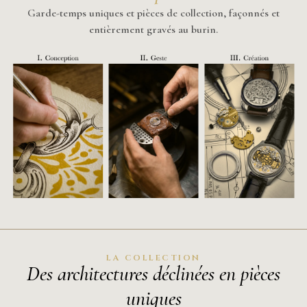
Garde-temps uniques et pièces de collection, façonnés et
entièrement gravés au burin.
LA COLLECTION
Des architectures déclinées en pièces
uniques