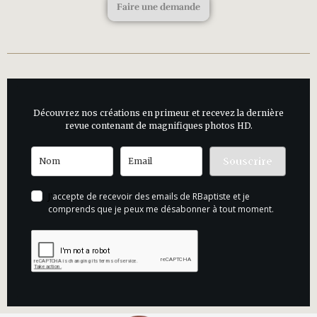
Faire une demande
Découvrez nos créations en primeur et recevez la dernière
revue contenant de magnifiques photos HD.
Souscrire
J'
accepte de recevoir des emails de RBaptiste et je
comprends que je peux me désabonner à tout moment.