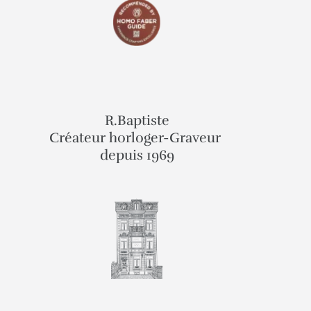
R.Baptiste
Créateur horloger-Graveur
depuis 1969