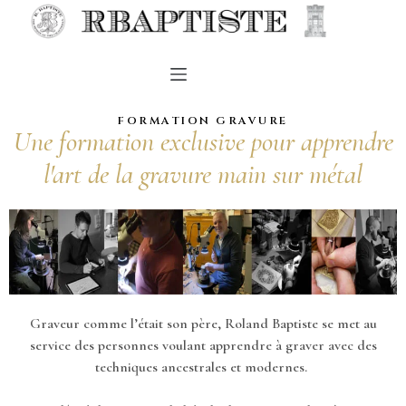
FORMATION GRAVURE
Une formation exclusive pour apprendre
l'art de la gravure main sur métal
Graveur comme l’était son père, Roland Baptiste se met au
service des personnes voulant apprendre à graver avec des
techniques ancestrales et modernes.