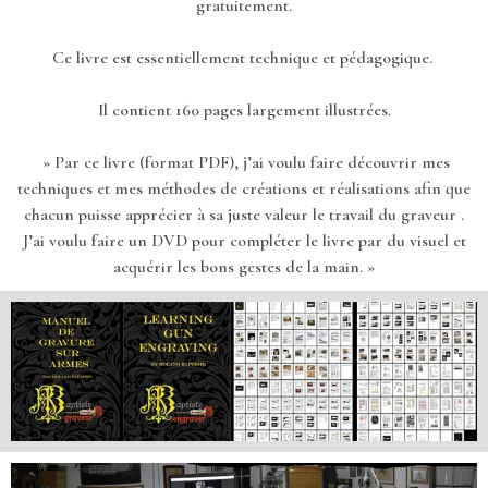
gratuitement.
Ce livre est essentiellement technique et pédagogique.
Il contient 160 pages largement illustrées.
» Par ce livre (format PDF), j’ai voulu faire découvrir mes
techniques et mes méthodes de créations et réalisations afin que
chacun puisse apprécier à sa juste valeur le travail du graveur .
J’ai voulu faire un DVD pour compléter le livre par du visuel et
acquérir les bons gestes de la main. »