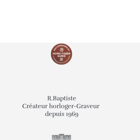
R.Baptiste
Créateur horloger-Graveur
depuis 1969