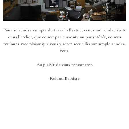
Pour se rendre compte du travail effectué, venez me rendre visite
dans l’atelier, que ce soit par curiosité ou par intérêt, ce sera
toujours avec plaisir que vous y serez accueillis sur simple rendez-
vous.
Au plaisir de vous rencontrer.
Roland Baptiste